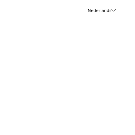
Nederlands