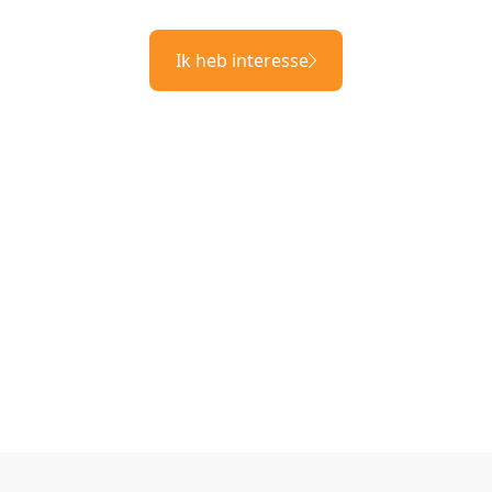
Ik heb interesse