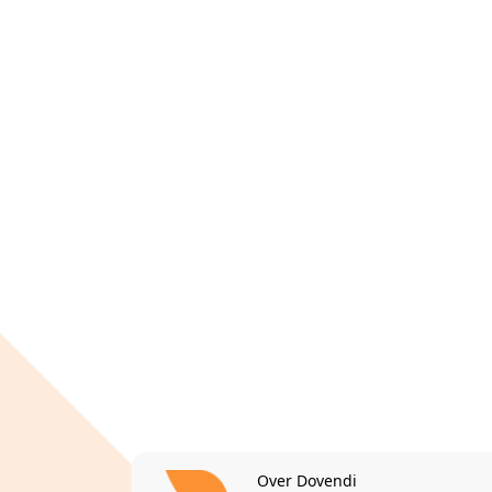
Over Dovendi