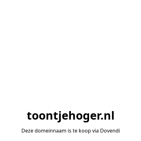
toontjehoger.nl
Deze domeinnaam is te koop via Dovendi